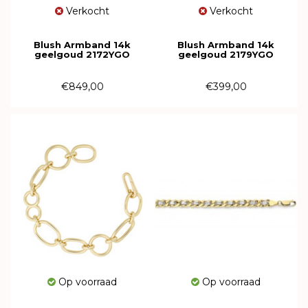
Verkocht
Verkocht
Blush Armband 14k
Blush Armband 14k
geelgoud 2172YGO
geelgoud 2179YGO
€849,00
€399,00
Op voorraad
Op voorraad