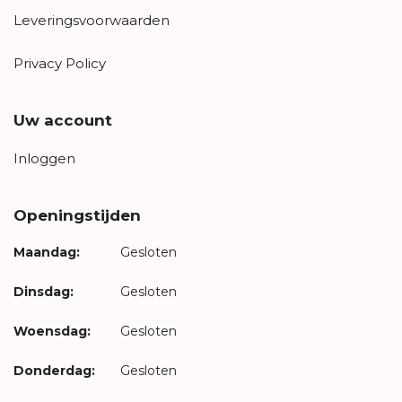
Leveringsvoorwaarden
Privacy Policy
Uw account
Inloggen
Openingstijden
Maandag:
Gesloten
Dinsdag:
Gesloten
Woensdag:
Gesloten
Donderdag:
Gesloten