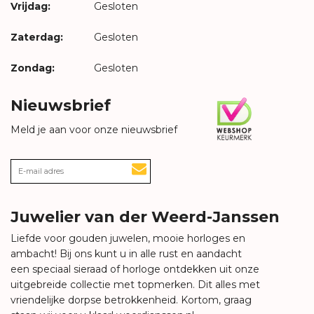
Vrijdag:
Gesloten
Zaterdag:
Gesloten
Zondag:
Gesloten
Nieuwsbrief
Meld je aan voor onze nieuwsbrief
Juwelier van der Weerd-Janssen
Liefde voor gouden juwelen, mooie horloges en
ambacht! Bij ons kunt u in alle rust en aandacht
een speciaal sieraad of horloge ontdekken uit onze
uitgebreide collectie met topmerken. Dit alles met
vriendelijke dorpse betrokkenheid. Kortom, graag