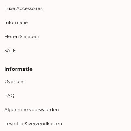
Luxe Accessoires
Informatie
Heren Sieraden
SALE
Informatie
Over ons
FAQ
Algemene voorwaarden
Levertijd & verzendkosten