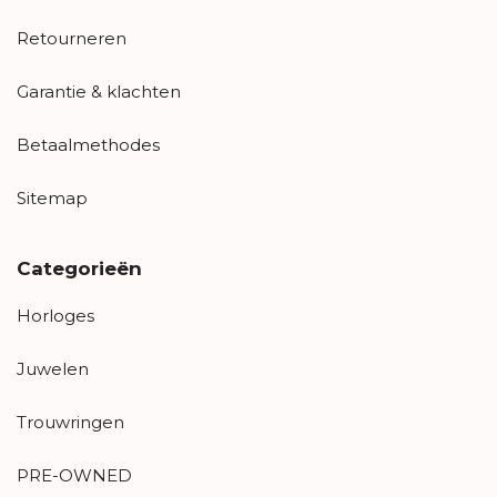
Retourneren
Garantie & klachten
Betaalmethodes
Sitemap
Categorieën
Horloges
Juwelen
Trouwringen
PRE-OWNED