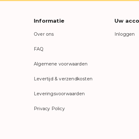
Informatie
Uw acco
Over ons
Inloggen
FAQ
Algemene voorwaarden
Levertijd & verzendkosten
Leveringsvoorwaarden
Privacy Policy