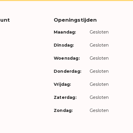
unt
Openingstijden
Maandag:
Gesloten
Dinsdag:
Gesloten
Woensdag:
Gesloten
Donderdag:
Gesloten
Vrijdag:
Gesloten
Zaterdag:
Gesloten
Zondag:
Gesloten