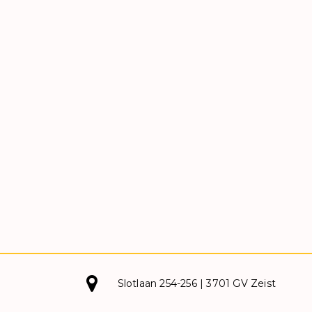
Slotlaan 254-256 | 3701 GV Zeist