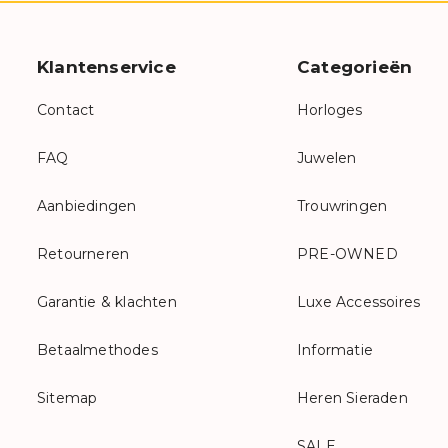
Klantenservice
Categorieën
Contact
Horloges
FAQ
Juwelen
Aanbiedingen
Trouwringen
Retourneren
PRE-OWNED
Garantie & klachten
Luxe Accessoires
Betaalmethodes
Informatie
Sitemap
Heren Sieraden
SALE