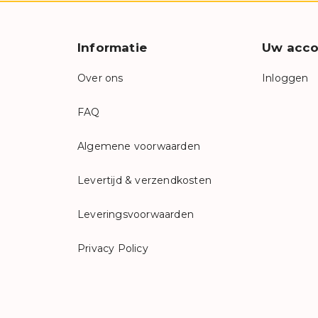
Informatie
Uw acco
Over ons
Inloggen
FAQ
Algemene voorwaarden
Levertijd & verzendkosten
Leveringsvoorwaarden
Privacy Policy