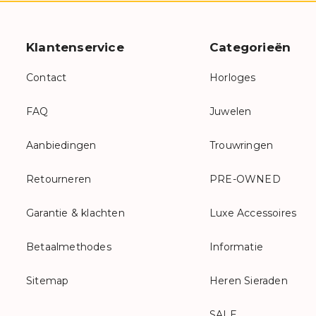
Klantenservice
Categorieën
Contact
Horloges
FAQ
Juwelen
Aanbiedingen
Trouwringen
Retourneren
PRE-OWNED
Garantie & klachten
Luxe Accessoires
Betaalmethodes
Informatie
Sitemap
Heren Sieraden
SALE