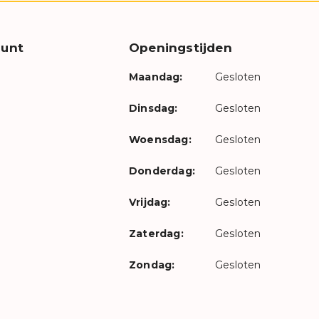
unt
Openingstijden
Maandag:
Gesloten
Dinsdag:
Gesloten
Woensdag:
Gesloten
Donderdag:
Gesloten
Vrijdag:
Gesloten
Zaterdag:
Gesloten
Zondag:
Gesloten