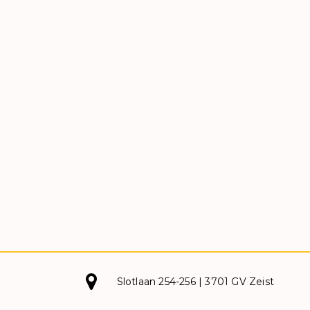
Slotlaan 254-256 | 3701 GV Zeist