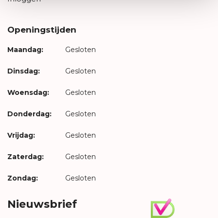
Openingstijden
Maandag:
Gesloten
Dinsdag:
Gesloten
Woensdag:
Gesloten
Donderdag:
Gesloten
Vrijdag:
Gesloten
Zaterdag:
Gesloten
Zondag:
Gesloten
Nieuwsbrief