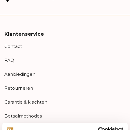
Klantenservice
Contact
FAQ
Aanbiedingen
Retourneren
Garantie & klachten
Betaalmethodes
Sitemap