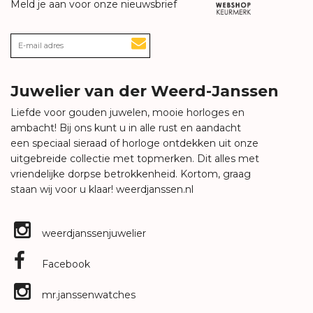
Meld je aan voor onze nieuwsbrief
Juwelier van der Weerd-Janssen
Liefde voor gouden juwelen, mooie horloges en
ambacht! Bij ons kunt u in alle rust en aandacht
een speciaal sieraad of horloge ontdekken uit onze
uitgebreide collectie met topmerken. Dit alles met
vriendelijke dorpse betrokkenheid. Kortom, graag
staan wij voor u klaar!
weerdjanssen.nl
weerdjanssenjuwelier
Facebook
mr.janssenwatches