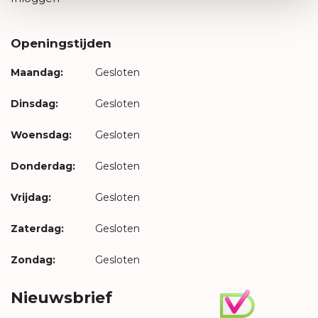
Openingstijden
Maandag:
Gesloten
Dinsdag:
Gesloten
Woensdag:
Gesloten
Donderdag:
Gesloten
Vrijdag:
Gesloten
Zaterdag:
Gesloten
Zondag:
Gesloten
Nieuwsbrief