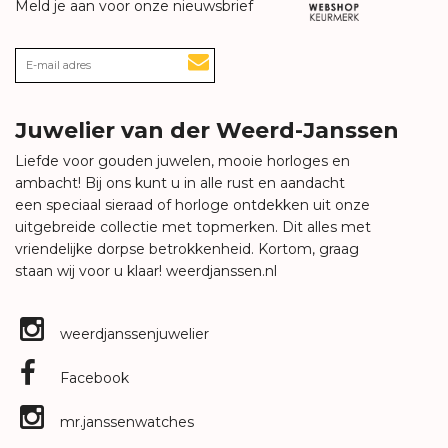
Meld je aan voor onze nieuwsbrief
Juwelier van der Weerd-Janssen
Liefde voor gouden juwelen, mooie horloges en
ambacht! Bij ons kunt u in alle rust en aandacht
een speciaal sieraad of horloge ontdekken uit onze
uitgebreide collectie met topmerken. Dit alles met
vriendelijke dorpse betrokkenheid. Kortom, graag
staan wij voor u klaar!
weerdjanssen.nl
weerdjanssenjuwelier
Facebook
mr.janssenwatches