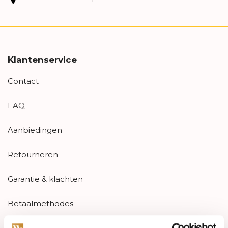
Klantenservice
Contact
FAQ
Aanbiedingen
Retourneren
Garantie & klachten
Betaalmethodes
Sitemap