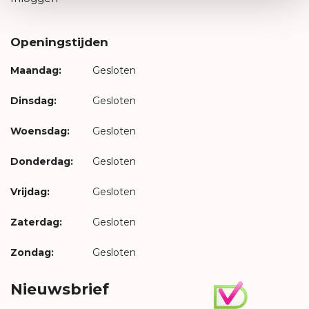
Openingstijden
Maandag:
Gesloten
Dinsdag:
Gesloten
Woensdag:
Gesloten
Donderdag:
Gesloten
Vrijdag:
Gesloten
Zaterdag:
Gesloten
Zondag:
Gesloten
Nieuwsbrief