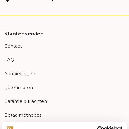
Klantenservice
Contact
FAQ
Aanbiedingen
Retourneren
Garantie & klachten
Betaalmethodes
Sitemap