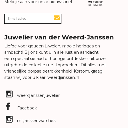
Meld je aan voor onze nieuwsbrief
Juwelier van der Weerd-Janssen
Liefde voor gouden juwelen, mooie horloges en
ambacht! Bij ons kunt u in alle rust en aandacht
een speciaal sieraad of horloge ontdekken uit onze
uitgebreide collectie met topmerken. Dit alles met
vriendelijke dorpse betrokkenheid. Kortom, graag
staan wij voor u klaar!
weerdjanssen.nl
weerdjanssenjuwelier
Facebook
mr.janssenwatches