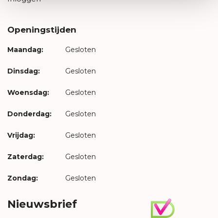
Openingstijden
Maandag:
Gesloten
Dinsdag:
Gesloten
Woensdag:
Gesloten
Donderdag:
Gesloten
Vrijdag:
Gesloten
Zaterdag:
Gesloten
Zondag:
Gesloten
Nieuwsbrief