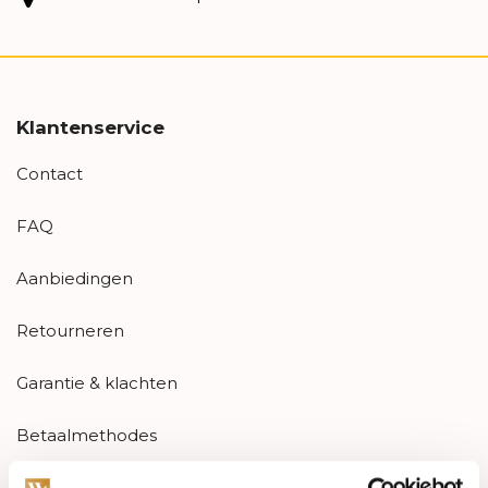
Klantenservice
Contact
FAQ
Aanbiedingen
Retourneren
Garantie & klachten
Betaalmethodes
Sitemap