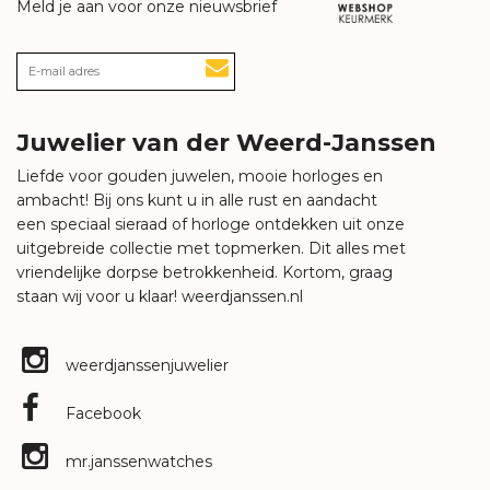
Meld je aan voor onze nieuwsbrief
Juwelier van der Weerd-Janssen
Liefde voor gouden juwelen, mooie horloges en
ambacht! Bij ons kunt u in alle rust en aandacht
een speciaal sieraad of horloge ontdekken uit onze
uitgebreide collectie met topmerken. Dit alles met
vriendelijke dorpse betrokkenheid. Kortom, graag
staan wij voor u klaar!
weerdjanssen.nl
weerdjanssenjuwelier
Facebook
mr.janssenwatches