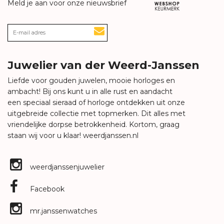
Meld je aan voor onze nieuwsbrief
Juwelier van der Weerd-Janssen
Liefde voor gouden juwelen, mooie horloges en
ambacht! Bij ons kunt u in alle rust en aandacht
een speciaal sieraad of horloge ontdekken uit onze
uitgebreide collectie met topmerken. Dit alles met
vriendelijke dorpse betrokkenheid. Kortom, graag
staan wij voor u klaar!
weerdjanssen.nl
weerdjanssenjuwelier
Facebook
mr.janssenwatches