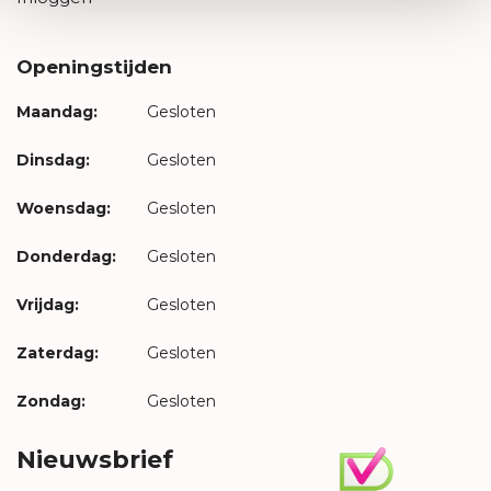
Openingstijden
Maandag:
Gesloten
Dinsdag:
Gesloten
Woensdag:
Gesloten
Donderdag:
Gesloten
Vrijdag:
Gesloten
Zaterdag:
Gesloten
Zondag:
Gesloten
Nieuwsbrief