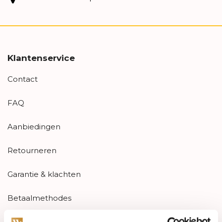
Klantenservice
Contact
FAQ
Aanbiedingen
Retourneren
Garantie & klachten
Betaalmethodes
Sitemap