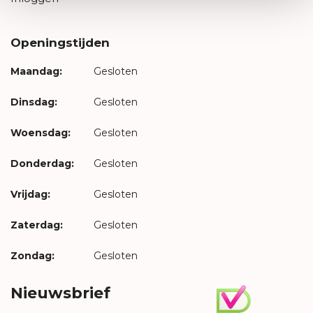
Openingstijden
Maandag:
Gesloten
Dinsdag:
Gesloten
Woensdag:
Gesloten
Donderdag:
Gesloten
Vrijdag:
Gesloten
Zaterdag:
Gesloten
Zondag:
Gesloten
Nieuwsbrief