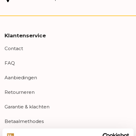
Klantenservice
Contact
FAQ
Aanbiedingen
Retourneren
Garantie & klachten
Betaalmethodes
Sitemap