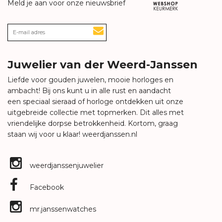
Meld je aan voor onze nieuwsbrief
Juwelier van der Weerd-Janssen
Liefde voor gouden juwelen, mooie horloges en
ambacht! Bij ons kunt u in alle rust en aandacht
een speciaal sieraad of horloge ontdekken uit onze
uitgebreide collectie met topmerken. Dit alles met
vriendelijke dorpse betrokkenheid. Kortom, graag
staan wij voor u klaar!
weerdjanssen.nl
weerdjanssenjuwelier
Facebook
mr.janssenwatches