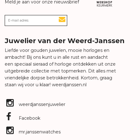
Meld je aan voor onze nieuwsbrief
Juwelier van der Weerd-Janssen
Liefde voor gouden juwelen, mooie horloges en
ambacht! Bij ons kunt u in alle rust en aandacht
een speciaal sieraad of horloge ontdekken uit onze
uitgebreide collectie met topmerken. Dit alles met
vriendelijke dorpse betrokkenheid. Kortom, graag
staan wij voor u klaar!
weerdjanssen.nl
weerdjanssenjuwelier
Facebook
mr.janssenwatches