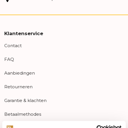
Klantenservice
Contact
FAQ
Aanbiedingen
Retourneren
Garantie & klachten
Betaalmethodes
Sitemap