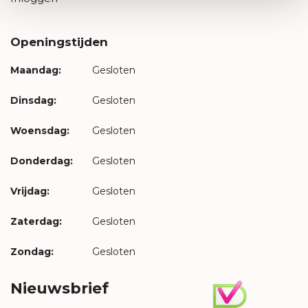
Openingstijden
Maandag:
Gesloten
Dinsdag:
Gesloten
Woensdag:
Gesloten
Donderdag:
Gesloten
Vrijdag:
Gesloten
Zaterdag:
Gesloten
Zondag:
Gesloten
Nieuwsbrief