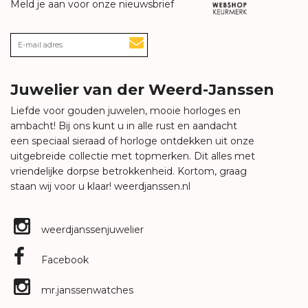
Meld je aan voor onze nieuwsbrief
Juwelier van der Weerd-Janssen
Liefde voor gouden juwelen, mooie horloges en
ambacht! Bij ons kunt u in alle rust en aandacht
een speciaal sieraad of horloge ontdekken uit onze
uitgebreide collectie met topmerken. Dit alles met
vriendelijke dorpse betrokkenheid. Kortom, graag
staan wij voor u klaar!
weerdjanssen.nl
weerdjanssenjuwelier
Facebook
mr.janssenwatches