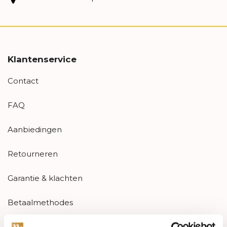
Klantenservice
Contact
FAQ
Aanbiedingen
Retourneren
Garantie & klachten
Betaalmethodes
Sitemap