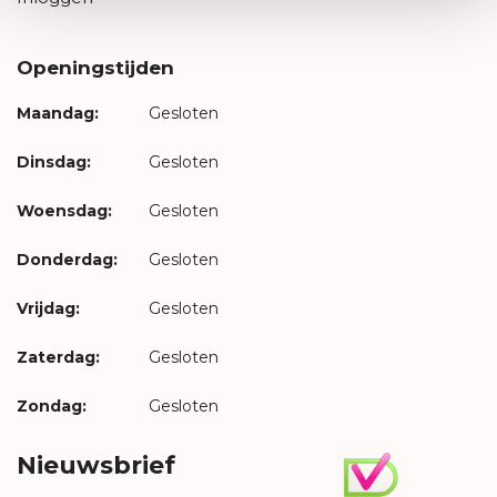
Openingstijden
Maandag:
Gesloten
Dinsdag:
Gesloten
Woensdag:
Gesloten
Donderdag:
Gesloten
Vrijdag:
Gesloten
Zaterdag:
Gesloten
Zondag:
Gesloten
Nieuwsbrief