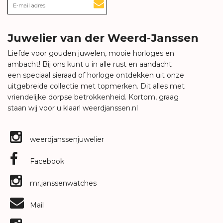
Juwelier van der Weerd-Janssen
Liefde voor gouden juwelen, mooie horloges en
ambacht! Bij ons kunt u in alle rust en aandacht
een speciaal sieraad of horloge ontdekken uit onze
uitgebreide collectie met topmerken. Dit alles met
vriendelijke dorpse betrokkenheid. Kortom, graag
staan wij voor u klaar!
weerdjanssen.nl
weerdjanssenjuwelier
Facebook
mr.janssenwatches
Mail