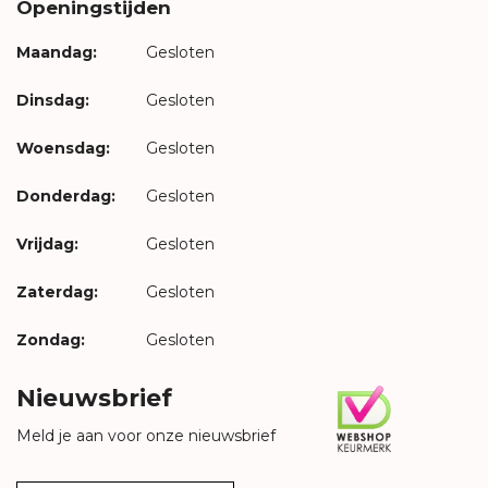
Openingstijden
Maandag:
Gesloten
Dinsdag:
Gesloten
Woensdag:
Gesloten
Donderdag:
Gesloten
Vrijdag:
Gesloten
Zaterdag:
Gesloten
Zondag:
Gesloten
Nieuwsbrief
Meld je aan voor onze nieuwsbrief