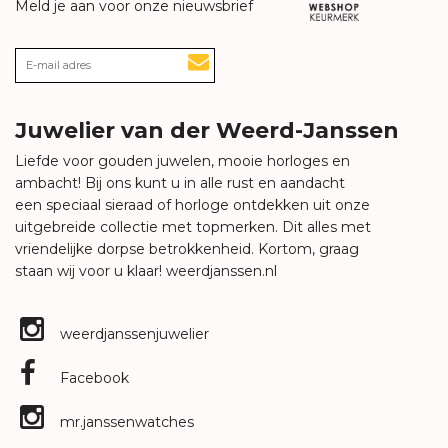
Meld je aan voor onze nieuwsbrief
Juwelier van der Weerd-Janssen
Liefde voor gouden juwelen, mooie horloges en
ambacht! Bij ons kunt u in alle rust en aandacht
een speciaal sieraad of horloge ontdekken uit onze
uitgebreide collectie met topmerken. Dit alles met
vriendelijke dorpse betrokkenheid. Kortom, graag
staan wij voor u klaar!
weerdjanssen.nl
weerdjanssenjuwelier
Facebook
mr.janssenwatches