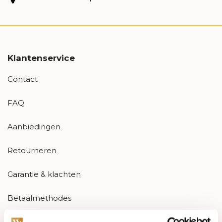
Klantenservice
Contact
FAQ
Aanbiedingen
Retourneren
Garantie & klachten
Betaalmethodes
Sitemap