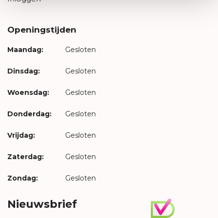
Openingstijden
Maandag:
Gesloten
Dinsdag:
Gesloten
Woensdag:
Gesloten
Donderdag:
Gesloten
Vrijdag:
Gesloten
Zaterdag:
Gesloten
Zondag:
Gesloten
Nieuwsbrief