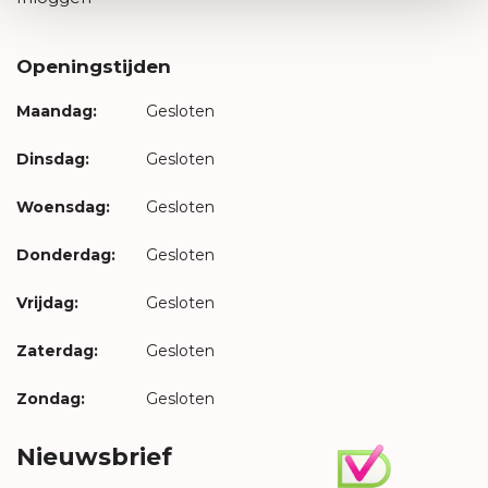
Openingstijden
Maandag:
Gesloten
Dinsdag:
Gesloten
Woensdag:
Gesloten
Donderdag:
Gesloten
Vrijdag:
Gesloten
Zaterdag:
Gesloten
Zondag:
Gesloten
Nieuwsbrief