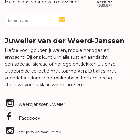
Meld je aan voor onze nieuwsbrief
Juwelier van der Weerd-Janssen
Liefde voor gouden juwelen, mooie horloges en
ambacht! Bij ons kunt u in alle rust en aandacht
een speciaal sieraad of horloge ontdekken uit onze
uitgebreide collectie met topmerken. Dit alles met
vriendelijke dorpse betrokkenheid. Kortom, graag
staan wij voor u klaar!
weerdjanssen.nl
weerdjanssenjuwelier
Facebook
mr.janssenwatches