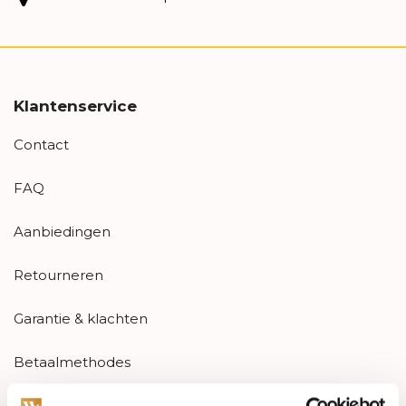
Klantenservice
Contact
FAQ
Aanbiedingen
Retourneren
Garantie & klachten
Betaalmethodes
Sitemap