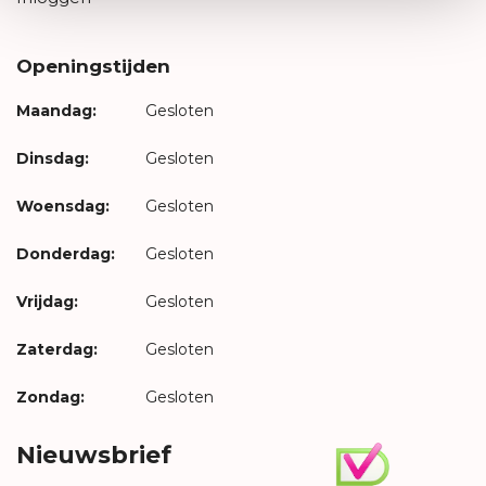
Openingstijden
Maandag:
Gesloten
Dinsdag:
Gesloten
Woensdag:
Gesloten
Donderdag:
Gesloten
Vrijdag:
Gesloten
Zaterdag:
Gesloten
Zondag:
Gesloten
Nieuwsbrief