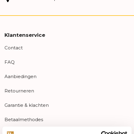
Klantenservice
Contact
FAQ
Aanbiedingen
Retourneren
Garantie & klachten
Betaalmethodes
Sitemap