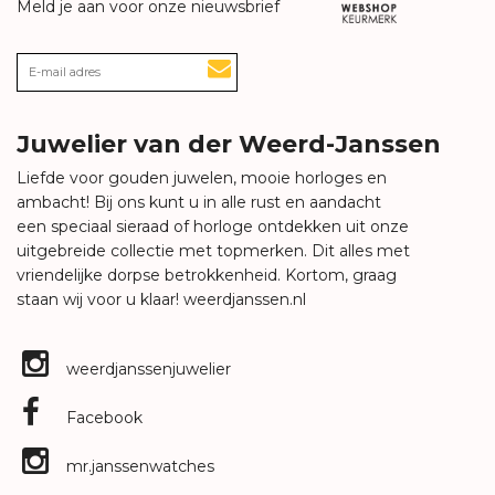
Meld je aan voor onze nieuwsbrief
Juwelier van der Weerd-Janssen
Liefde voor gouden juwelen, mooie horloges en
ambacht! Bij ons kunt u in alle rust en aandacht
een speciaal sieraad of horloge ontdekken uit onze
uitgebreide collectie met topmerken. Dit alles met
vriendelijke dorpse betrokkenheid. Kortom, graag
staan wij voor u klaar!
weerdjanssen.nl
weerdjanssenjuwelier
Facebook
mr.janssenwatches