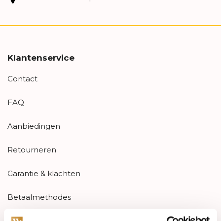
Klantenservice
Contact
FAQ
Aanbiedingen
Retourneren
Garantie & klachten
Betaalmethodes
Sitemap