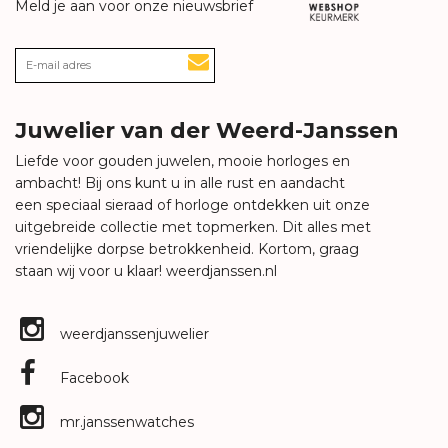
Meld je aan voor onze nieuwsbrief
Juwelier van der Weerd-Janssen
Liefde voor gouden juwelen, mooie horloges en
ambacht! Bij ons kunt u in alle rust en aandacht
een speciaal sieraad of horloge ontdekken uit onze
uitgebreide collectie met topmerken. Dit alles met
vriendelijke dorpse betrokkenheid. Kortom, graag
staan wij voor u klaar!
weerdjanssen.nl
weerdjanssenjuwelier
Facebook
mr.janssenwatches