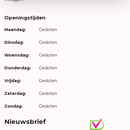
Openingstijden
Maandag:
Gesloten
Dinsdag:
Gesloten
Woensdag:
Gesloten
Donderdag:
Gesloten
Vrijdag:
Gesloten
Zaterdag:
Gesloten
Zondag:
Gesloten
Nieuwsbrief