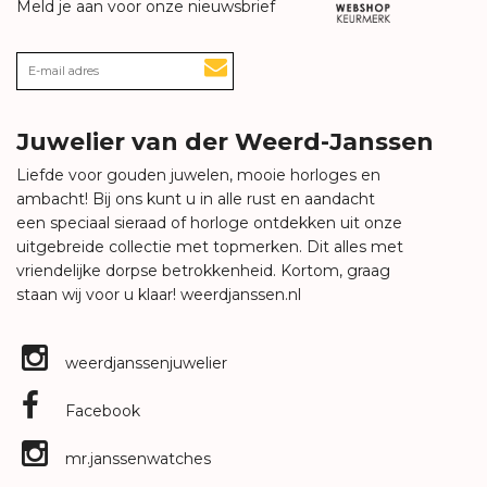
Meld je aan voor onze nieuwsbrief
Juwelier van der Weerd-Janssen
Liefde voor gouden juwelen, mooie horloges en
ambacht! Bij ons kunt u in alle rust en aandacht
een speciaal sieraad of horloge ontdekken uit onze
uitgebreide collectie met topmerken. Dit alles met
vriendelijke dorpse betrokkenheid. Kortom, graag
staan wij voor u klaar!
weerdjanssen.nl
weerdjanssenjuwelier
Facebook
mr.janssenwatches