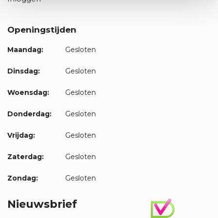
Openingstijden
Maandag:
Gesloten
Dinsdag:
Gesloten
Woensdag:
Gesloten
Donderdag:
Gesloten
Vrijdag:
Gesloten
Zaterdag:
Gesloten
Zondag:
Gesloten
Nieuwsbrief