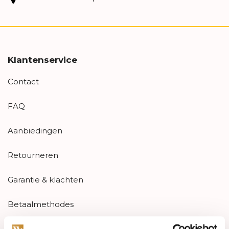
Klantenservice
Contact
FAQ
Aanbiedingen
Retourneren
Garantie & klachten
Betaalmethodes
Sitemap