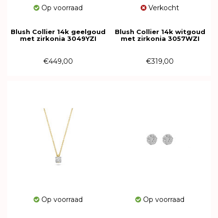
Op voorraad
Verkocht
Blush Collier 14k geelgoud
Blush Collier 14k witgoud
met zirkonia 3049YZI
met zirkonia 3057WZI
€449,00
€319,00
Op voorraad
Op voorraad