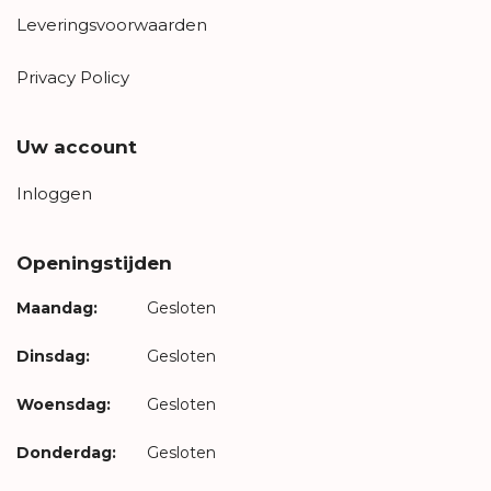
Leveringsvoorwaarden
Privacy Policy
Uw account
Inloggen
Openingstijden
Maandag:
Gesloten
Dinsdag:
Gesloten
Woensdag:
Gesloten
Donderdag:
Gesloten