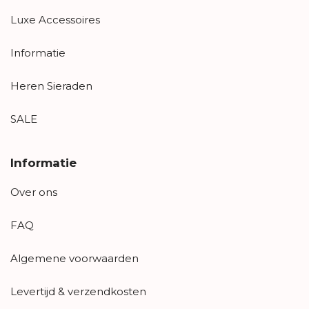
Luxe Accessoires
Informatie
Heren Sieraden
SALE
Informatie
Over ons
FAQ
Algemene voorwaarden
Levertijd & verzendkosten