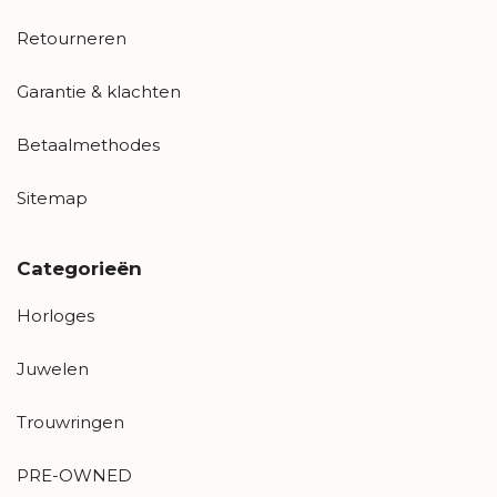
Retourneren
Garantie & klachten
Betaalmethodes
Sitemap
Categorieën
Horloges
Juwelen
Trouwringen
PRE-OWNED