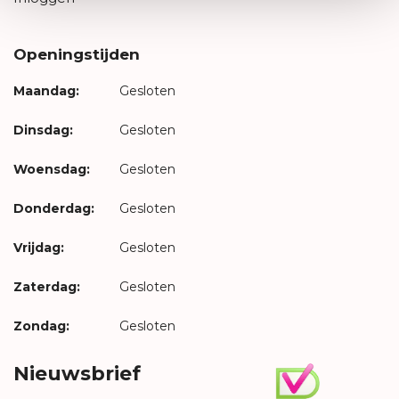
Openingstijden
Maandag:
Gesloten
Dinsdag:
Gesloten
Woensdag:
Gesloten
Donderdag:
Gesloten
Vrijdag:
Gesloten
Zaterdag:
Gesloten
Zondag:
Gesloten
Nieuwsbrief