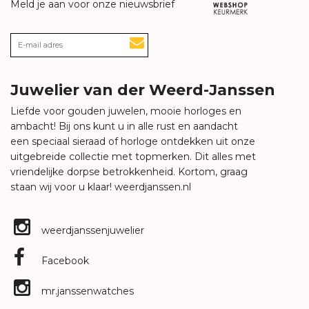
Meld je aan voor onze nieuwsbrief
Juwelier van der Weerd-Janssen
Liefde voor gouden juwelen, mooie horloges en
ambacht! Bij ons kunt u in alle rust en aandacht
een speciaal sieraad of horloge ontdekken uit onze
uitgebreide collectie met topmerken. Dit alles met
vriendelijke dorpse betrokkenheid. Kortom, graag
staan wij voor u klaar!
weerdjanssen.nl
weerdjanssenjuwelier
Facebook
mr.janssenwatches