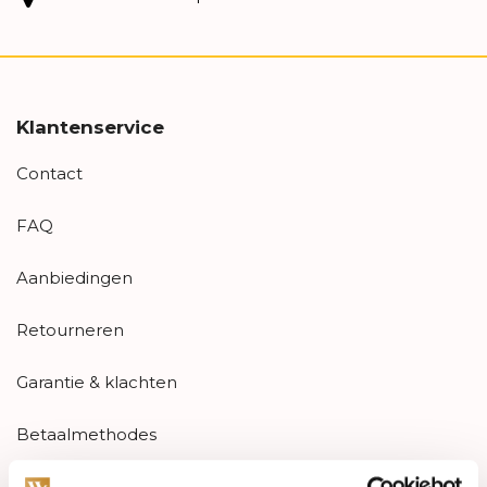
Klantenservice
Contact
FAQ
Aanbiedingen
Retourneren
Garantie & klachten
Betaalmethodes
Sitemap