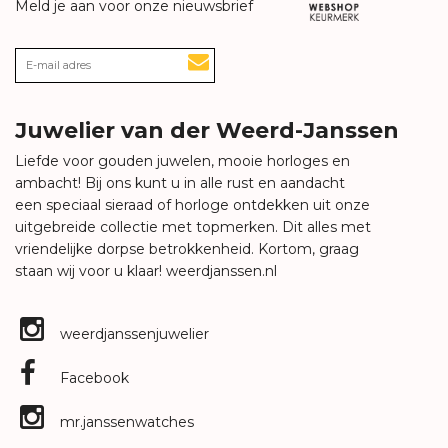
Meld je aan voor onze nieuwsbrief
Juwelier van der Weerd-Janssen
Liefde voor gouden juwelen, mooie horloges en
ambacht! Bij ons kunt u in alle rust en aandacht
een speciaal sieraad of horloge ontdekken uit onze
uitgebreide collectie met topmerken. Dit alles met
vriendelijke dorpse betrokkenheid. Kortom, graag
staan wij voor u klaar!
weerdjanssen.nl
weerdjanssenjuwelier
Facebook
mr.janssenwatches