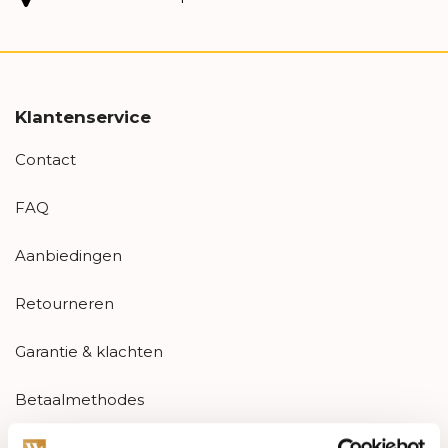
Klantenservice
Contact
FAQ
Aanbiedingen
Retourneren
Garantie & klachten
Betaalmethodes
Sitemap