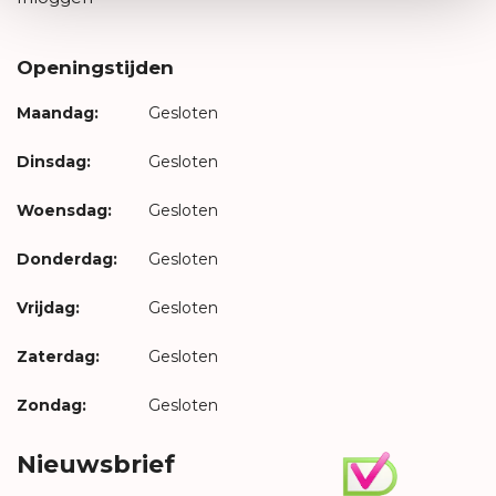
Openingstijden
Maandag:
Gesloten
Dinsdag:
Gesloten
Woensdag:
Gesloten
Donderdag:
Gesloten
Vrijdag:
Gesloten
Zaterdag:
Gesloten
Zondag:
Gesloten
Nieuwsbrief