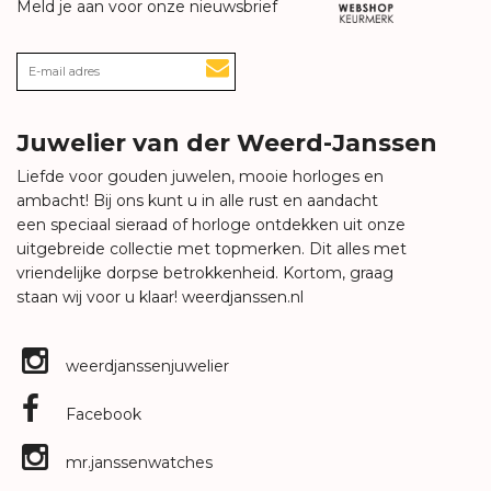
Meld je aan voor onze nieuwsbrief
Juwelier van der Weerd-Janssen
Liefde voor gouden juwelen, mooie horloges en
ambacht! Bij ons kunt u in alle rust en aandacht
een speciaal sieraad of horloge ontdekken uit onze
uitgebreide collectie met topmerken. Dit alles met
vriendelijke dorpse betrokkenheid. Kortom, graag
staan wij voor u klaar!
weerdjanssen.nl
weerdjanssenjuwelier
Facebook
mr.janssenwatches