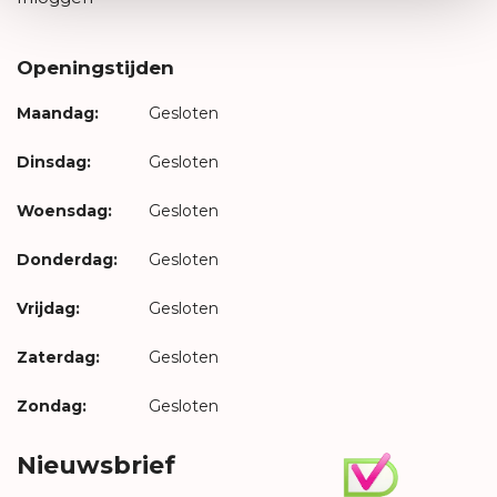
Openingstijden
Maandag:
Gesloten
Dinsdag:
Gesloten
Woensdag:
Gesloten
Donderdag:
Gesloten
Vrijdag:
Gesloten
Zaterdag:
Gesloten
Zondag:
Gesloten
Nieuwsbrief