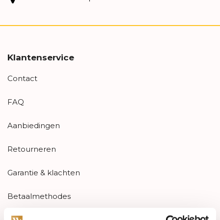
Klantenservice
Contact
FAQ
Aanbiedingen
Retourneren
Garantie & klachten
Betaalmethodes
Sitemap