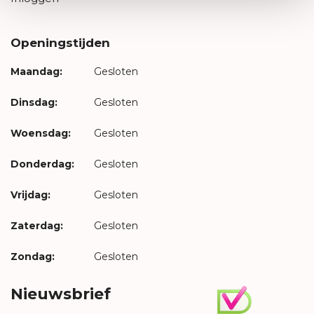
Openingstijden
Maandag:
Gesloten
Dinsdag:
Gesloten
Woensdag:
Gesloten
Donderdag:
Gesloten
Vrijdag:
Gesloten
Zaterdag:
Gesloten
Zondag:
Gesloten
Nieuwsbrief