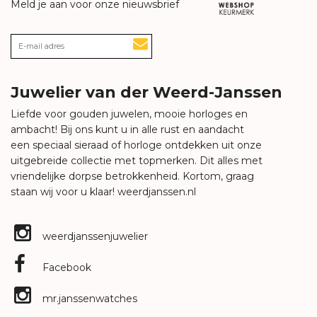
Meld je aan voor onze nieuwsbrief
Juwelier van der Weerd-Janssen
Liefde voor gouden juwelen, mooie horloges en
ambacht! Bij ons kunt u in alle rust en aandacht
een speciaal sieraad of horloge ontdekken uit onze
uitgebreide collectie met topmerken. Dit alles met
vriendelijke dorpse betrokkenheid. Kortom, graag
staan wij voor u klaar!
weerdjanssen.nl
weerdjanssenjuwelier
Facebook
mr.janssenwatches