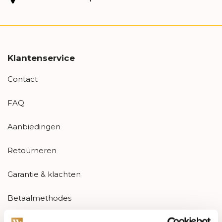
Klantenservice
Contact
FAQ
Aanbiedingen
Retourneren
Garantie & klachten
Betaalmethodes
Sitemap