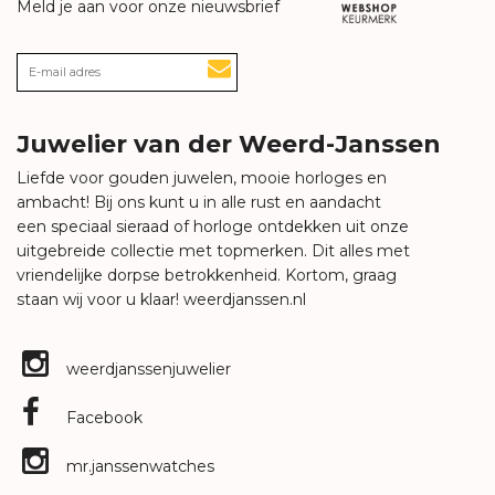
Meld je aan voor onze nieuwsbrief
Juwelier van der Weerd-Janssen
Liefde voor gouden juwelen, mooie horloges en
ambacht! Bij ons kunt u in alle rust en aandacht
een speciaal sieraad of horloge ontdekken uit onze
uitgebreide collectie met topmerken. Dit alles met
vriendelijke dorpse betrokkenheid. Kortom, graag
staan wij voor u klaar!
weerdjanssen.nl
weerdjanssenjuwelier
Facebook
mr.janssenwatches