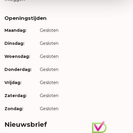
Openingstijden
Maandag:
Gesloten
Dinsdag:
Gesloten
Woensdag:
Gesloten
Donderdag:
Gesloten
Vrijdag:
Gesloten
Zaterdag:
Gesloten
Zondag:
Gesloten
Nieuwsbrief