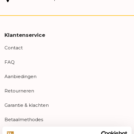
Klantenservice
Contact
FAQ
Aanbiedingen
Retourneren
Garantie & klachten
Betaalmethodes
Sitemap