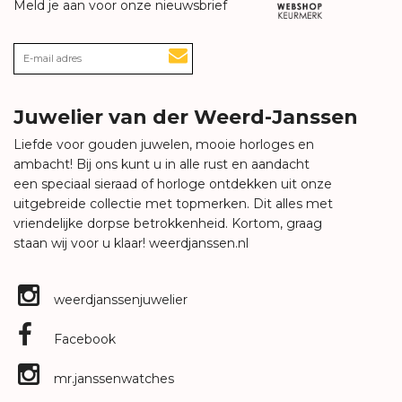
Meld je aan voor onze nieuwsbrief
Juwelier van der Weerd-Janssen
Liefde voor gouden juwelen, mooie horloges en
ambacht! Bij ons kunt u in alle rust en aandacht
een speciaal sieraad of horloge ontdekken uit onze
uitgebreide collectie met topmerken. Dit alles met
vriendelijke dorpse betrokkenheid. Kortom, graag
staan wij voor u klaar!
weerdjanssen.nl
weerdjanssenjuwelier
Facebook
mr.janssenwatches