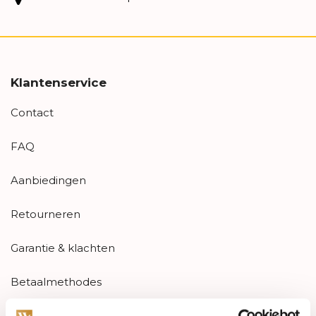
Klantenservice
Contact
FAQ
Aanbiedingen
Retourneren
Garantie & klachten
Betaalmethodes
Sitemap