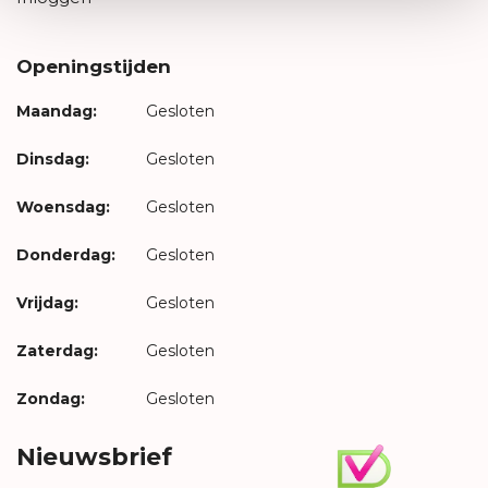
Openingstijden
Maandag:
Gesloten
Dinsdag:
Gesloten
Woensdag:
Gesloten
Donderdag:
Gesloten
Vrijdag:
Gesloten
Zaterdag:
Gesloten
Zondag:
Gesloten
Nieuwsbrief