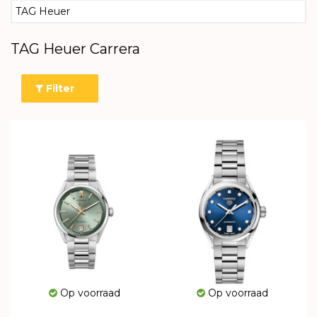
TAG Heuer
TAG Heuer Carrera
Filter
Op voorraad
Op voorraad