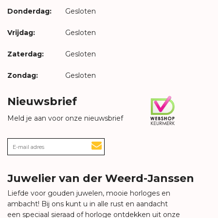
Donderdag:
Gesloten
Vrijdag:
Gesloten
Zaterdag:
Gesloten
Zondag:
Gesloten
Nieuwsbrief
Meld je aan voor onze nieuwsbrief
Juwelier van der Weerd-Janssen
Liefde voor gouden juwelen, mooie horloges en
ambacht! Bij ons kunt u in alle rust en aandacht
een speciaal sieraad of horloge ontdekken uit onze