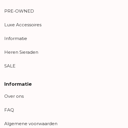
PRE-OWNED
Luxe Accessoires
Informatie
Heren Sieraden
SALE
Informatie
Over ons
FAQ
Algemene voorwaarden