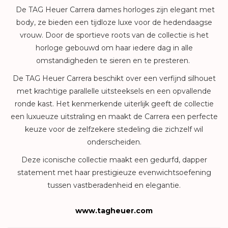
De TAG Heuer Carrera dames horloges zijn elegant met
body, ze bieden een tijdloze luxe voor de hedendaagse
vrouw. Door de sportieve roots van de collectie is het
horloge gebouwd om haar iedere dag in alle
omstandigheden te sieren en te presteren.
De TAG Heuer Carrera beschikt over een verfijnd silhouet
met krachtige parallelle uitsteeksels en een opvallende
ronde kast. Het kenmerkende uiterlijk geeft de collectie
een luxueuze uitstraling en maakt de Carrera een perfecte
keuze voor de zelfzekere stedeling die zichzelf wil
onderscheiden.
Deze iconische collectie maakt een gedurfd, dapper
statement met haar prestigieuze evenwichtsoefening
tussen vastberadenheid en elegantie.
www.tagheuer.com