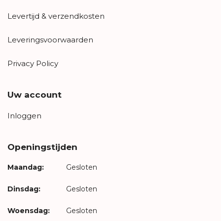
Levertijd & verzendkosten
Leveringsvoorwaarden
Privacy Policy
Uw account
Inloggen
Openingstijden
Maandag:
Gesloten
Dinsdag:
Gesloten
Woensdag:
Gesloten