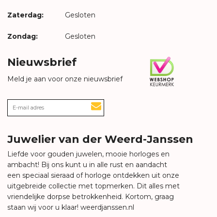
Zaterdag:
Gesloten
Zondag:
Gesloten
Nieuwsbrief
Meld je aan voor onze nieuwsbrief
Juwelier van der Weerd-Janssen
Liefde voor gouden juwelen, mooie horloges en
ambacht! Bij ons kunt u in alle rust en aandacht
een speciaal sieraad of horloge ontdekken uit onze
uitgebreide collectie met topmerken. Dit alles met
vriendelijke dorpse betrokkenheid. Kortom, graag
staan wij voor u klaar!
weerdjanssen.nl