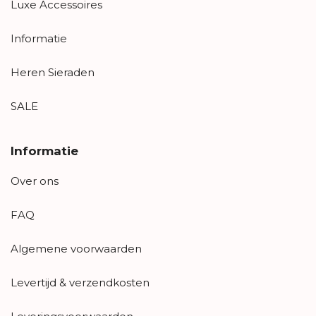
Luxe Accessoires
Informatie
Heren Sieraden
SALE
Informatie
Over ons
FAQ
Algemene voorwaarden
Levertijd & verzendkosten