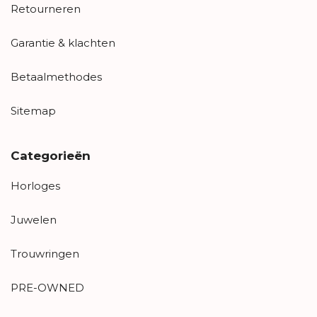
Retourneren
Garantie & klachten
Betaalmethodes
Sitemap
Categorieën
Horloges
Juwelen
Trouwringen
PRE-OWNED