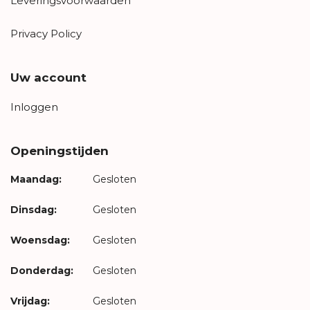
Leveringsvoorwaarden
Privacy Policy
Uw account
Inloggen
Openingstijden
Maandag:
Gesloten
Dinsdag:
Gesloten
Woensdag:
Gesloten
Donderdag:
Gesloten
Vrijdag:
Gesloten