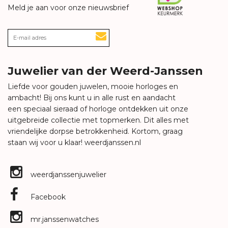
Meld je aan voor onze nieuwsbrief
Juwelier van der Weerd-Janssen
Liefde voor gouden juwelen, mooie horloges en
ambacht! Bij ons kunt u in alle rust en aandacht
een speciaal sieraad of horloge ontdekken uit onze
uitgebreide collectie met topmerken. Dit alles met
vriendelijke dorpse betrokkenheid. Kortom, graag
staan wij voor u klaar!
weerdjanssen.nl
weerdjanssenjuwelier
Facebook
mr.janssenwatches