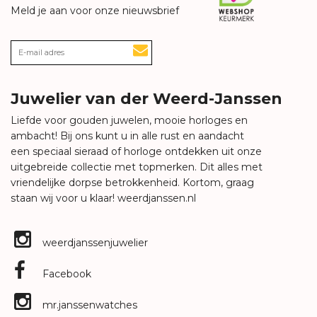
Meld je aan voor onze nieuwsbrief
Juwelier van der Weerd-Janssen
Liefde voor gouden juwelen, mooie horloges en
ambacht! Bij ons kunt u in alle rust en aandacht
een speciaal sieraad of horloge ontdekken uit onze
uitgebreide collectie met topmerken. Dit alles met
vriendelijke dorpse betrokkenheid. Kortom, graag
staan wij voor u klaar!
weerdjanssen.nl
weerdjanssenjuwelier
Facebook
mr.janssenwatches