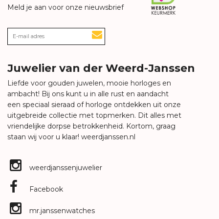
Meld je aan voor onze nieuwsbrief
Juwelier van der Weerd-Janssen
Liefde voor gouden juwelen, mooie horloges en
ambacht! Bij ons kunt u in alle rust en aandacht
een speciaal sieraad of horloge ontdekken uit onze
uitgebreide collectie met topmerken. Dit alles met
vriendelijke dorpse betrokkenheid. Kortom, graag
staan wij voor u klaar!
weerdjanssen.nl
weerdjanssenjuwelier
Facebook
mr.janssenwatches