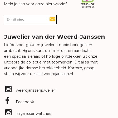
Meld je aan voor onze nieuwsbrief
Juwelier van der Weerd-Janssen
Liefde voor gouden juwelen, mooie horloges en
ambacht! Bij ons kunt u in alle rust en aandacht
een speciaal sieraad of horloge ontdekken uit onze
uitgebreide collectie met topmerken. Dit alles met
vriendelijke dorpse betrokkenheid. Kortom, graag
staan wij voor u klaar!
weerdjanssen.nl
weerdjanssenjuwelier
Facebook
mr.janssenwatches