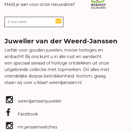
Meld je aan voor onze nieuwsbrief
Juwelier van der Weerd-Janssen
Liefde voor gouden juwelen, mooie horloges en
ambacht! Bij ons kunt u in alle rust en aandacht
een speciaal sieraad of horloge ontdekken uit onze
uitgebreide collectie met topmerken. Dit alles met
vriendelijke dorpse betrokkenheid. Kortom, graag
staan wij voor u klaar!
weerdjanssen.nl
weerdjanssenjuwelier
Facebook
mr.janssenwatches