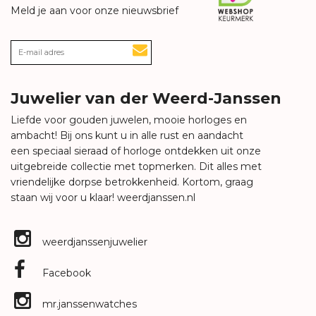
Meld je aan voor onze nieuwsbrief
Juwelier van der Weerd-Janssen
Liefde voor gouden juwelen, mooie horloges en
ambacht! Bij ons kunt u in alle rust en aandacht
een speciaal sieraad of horloge ontdekken uit onze
uitgebreide collectie met topmerken. Dit alles met
vriendelijke dorpse betrokkenheid. Kortom, graag
staan wij voor u klaar!
weerdjanssen.nl
weerdjanssenjuwelier
Facebook
mr.janssenwatches