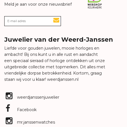
Meld je aan voor onze nieuwsbrief
Juwelier van der Weerd-Janssen
Liefde voor gouden juwelen, mooie horloges en
ambacht! Bij ons kunt u in alle rust en aandacht
een speciaal sieraad of horloge ontdekken uit onze
uitgebreide collectie met topmerken. Dit alles met
vriendelijke dorpse betrokkenheid. Kortom, graag
staan wij voor u klaar!
weerdjanssen.nl
weerdjanssenjuwelier
Facebook
mr.janssenwatches