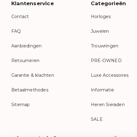
Klantenservice
Categorieën
Contact
Horloges
FAQ
Juwelen
Aanbiedingen
Trouwringen
Retourneren
PRE-OWNED
Garantie & klachten
Luxe Accessoires
Betaalmethodes
Informatie
Sitemap
Heren Sieraden
SALE