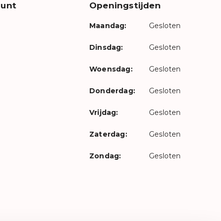
unt
Openingstijden
Maandag:
Gesloten
Dinsdag:
Gesloten
Woensdag:
Gesloten
Donderdag:
Gesloten
Vrijdag:
Gesloten
Zaterdag:
Gesloten
Zondag:
Gesloten