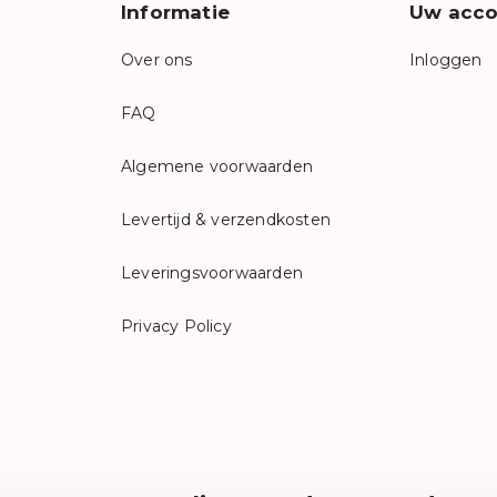
Informatie
Uw acco
Over ons
Inloggen
FAQ
Algemene voorwaarden
Levertijd & verzendkosten
Leveringsvoorwaarden
Privacy Policy