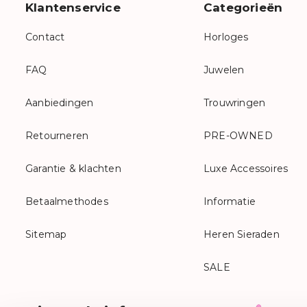
Klantenservice
Categorieën
Contact
Horloges
FAQ
Juwelen
Aanbiedingen
Trouwringen
Retourneren
PRE-OWNED
Garantie & klachten
Luxe Accessoires
Betaalmethodes
Informatie
Sitemap
Heren Sieraden
SALE