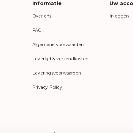
Informatie
Uw acco
Over ons
Inloggen
FAQ
Algemene voorwaarden
Levertijd & verzendkosten
Leveringsvoorwaarden
Privacy Policy