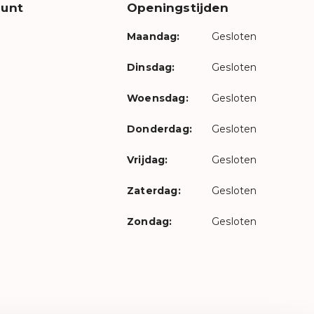
unt
Openingstijden
Maandag:
Gesloten
Dinsdag:
Gesloten
Woensdag:
Gesloten
Donderdag:
Gesloten
Vrijdag:
Gesloten
Zaterdag:
Gesloten
Zondag:
Gesloten