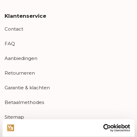
Klantenservice
Contact
FAQ
Aanbiedingen
Retourneren
Garantie & klachten
Betaalmethodes
Sitemap
Categorieën