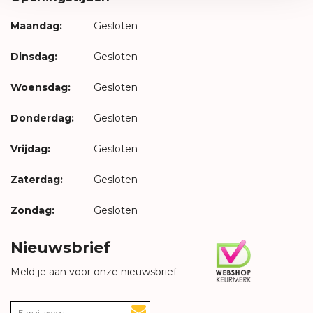
Maandag:
Gesloten
Dinsdag:
Gesloten
Woensdag:
Gesloten
Donderdag:
Gesloten
Vrijdag:
Gesloten
Zaterdag:
Gesloten
Zondag:
Gesloten
Nieuwsbrief
Meld je aan voor onze nieuwsbrief