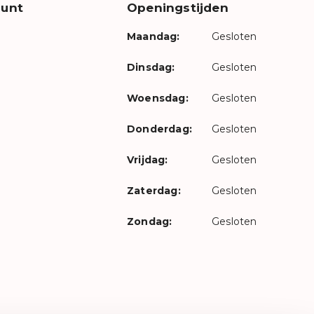
unt
Openingstijden
Maandag:
Gesloten
Dinsdag:
Gesloten
Woensdag:
Gesloten
Donderdag:
Gesloten
Vrijdag:
Gesloten
Zaterdag:
Gesloten
Zondag:
Gesloten