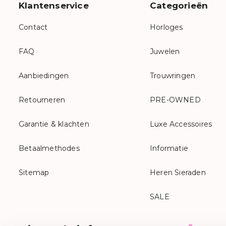
Klantenservice
Categorieën
Contact
Horloges
FAQ
Juwelen
Aanbiedingen
Trouwringen
Retourneren
PRE-OWNED
Garantie & klachten
Luxe Accessoires
Betaalmethodes
Informatie
Sitemap
Heren Sieraden
SALE