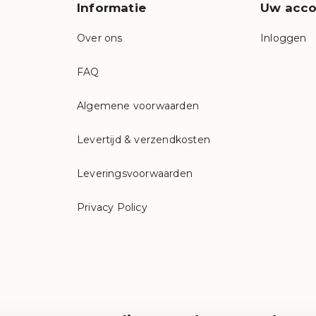
Informatie
Uw acco
Over ons
Inloggen
FAQ
Algemene voorwaarden
Levertijd & verzendkosten
Leveringsvoorwaarden
Privacy Policy