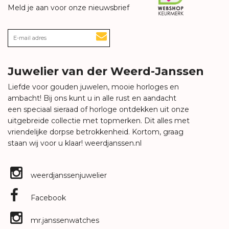
Meld je aan voor onze nieuwsbrief
Juwelier van der Weerd-Janssen
Liefde voor gouden juwelen, mooie horloges en
ambacht! Bij ons kunt u in alle rust en aandacht
een speciaal sieraad of horloge ontdekken uit onze
uitgebreide collectie met topmerken. Dit alles met
vriendelijke dorpse betrokkenheid. Kortom, graag
staan wij voor u klaar!
weerdjanssen.nl
weerdjanssenjuwelier
Facebook
mr.janssenwatches