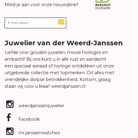
Meld je aan voor onze nieuwsbrief
Juwelier van der Weerd-Janssen
Liefde voor gouden juwelen, mooie horloges en
ambacht! Bij ons kunt u in alle rust en aandacht
een speciaal sieraad of horloge ontdekken uit onze
uitgebreide collectie met topmerken. Dit alles met
vriendelijke dorpse betrokkenheid. Kortom, graag
staan wij voor u klaar!
weerdjanssen.nl
weerdjanssenjuwelier
Facebook
mr.janssenwatches