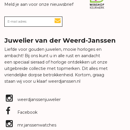
Meld je aan voor onze nieuwsbrief
Juwelier van der Weerd-Janssen
Liefde voor gouden juwelen, mooie horloges en
ambacht! Bij ons kunt u in alle rust en aandacht
een speciaal sieraad of horloge ontdekken uit onze
uitgebreide collectie met topmerken. Dit alles met
vriendelijke dorpse betrokkenheid. Kortom, graag
staan wij voor u klaar!
weerdjanssen.nl
weerdjanssenjuwelier
Facebook
mr.janssenwatches