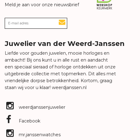
Meld je aan voor onze nieuwsbrief
Juwelier van der Weerd-Janssen
Liefde voor gouden juwelen, mooie horloges en
ambacht! Bij ons kunt u in alle rust en aandacht
een speciaal sieraad of horloge ontdekken uit onze
uitgebreide collectie met topmerken. Dit alles met
vriendelijke dorpse betrokkenheid. Kortom, graag
staan wij voor u klaar!
weerdjanssen.nl
weerdjanssenjuwelier
Facebook
mr.janssenwatches