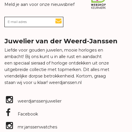
Meld je aan voor onze nieuwsbrief
Juwelier van der Weerd-Janssen
Liefde voor gouden juwelen, mooie horloges en
ambacht! Bij ons kunt u in alle rust en aandacht
een speciaal sieraad of horloge ontdekken uit onze
uitgebreide collectie met topmerken. Dit alles met
vriendelijke dorpse betrokkenheid. Kortom, graag
staan wij voor u klaar!
weerdjanssen.nl
weerdjanssenjuwelier
Facebook
mr.janssenwatches