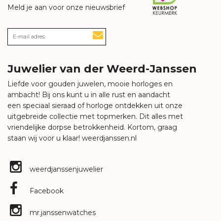
Meld je aan voor onze nieuwsbrief
Juwelier van der Weerd-Janssen
Liefde voor gouden juwelen, mooie horloges en
ambacht! Bij ons kunt u in alle rust en aandacht
een speciaal sieraad of horloge ontdekken uit onze
uitgebreide collectie met topmerken. Dit alles met
vriendelijke dorpse betrokkenheid. Kortom, graag
staan wij voor u klaar!
weerdjanssen.nl
weerdjanssenjuwelier
Facebook
mr.janssenwatches