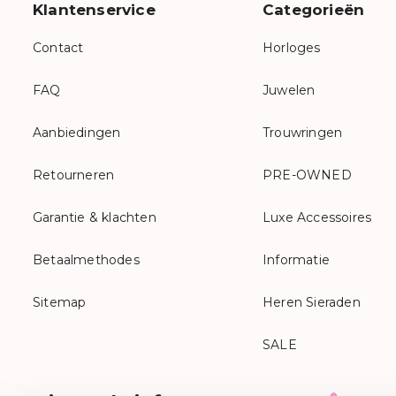
Klantenservice
Categorieën
Contact
Horloges
FAQ
Juwelen
Aanbiedingen
Trouwringen
Retourneren
PRE-OWNED
Garantie & klachten
Luxe Accessoires
Betaalmethodes
Informatie
Sitemap
Heren Sieraden
SALE