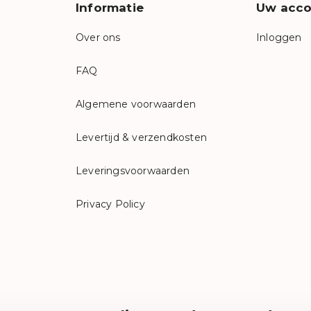
Informatie
Uw acco
Over ons
Inloggen
FAQ
Algemene voorwaarden
Levertijd & verzendkosten
Leveringsvoorwaarden
Privacy Policy