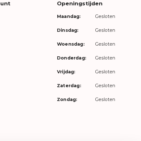
unt
Openingstijden
Maandag:
Gesloten
Dinsdag:
Gesloten
Woensdag:
Gesloten
Donderdag:
Gesloten
Vrijdag:
Gesloten
Zaterdag:
Gesloten
Zondag:
Gesloten