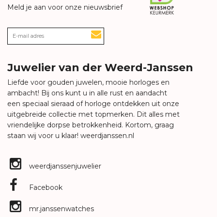
Meld je aan voor onze nieuwsbrief
Juwelier van der Weerd-Janssen
Liefde voor gouden juwelen, mooie horloges en
ambacht! Bij ons kunt u in alle rust en aandacht
een speciaal sieraad of horloge ontdekken uit onze
uitgebreide collectie met topmerken. Dit alles met
vriendelijke dorpse betrokkenheid. Kortom, graag
staan wij voor u klaar!
weerdjanssen.nl
weerdjanssenjuwelier
Facebook
mr.janssenwatches