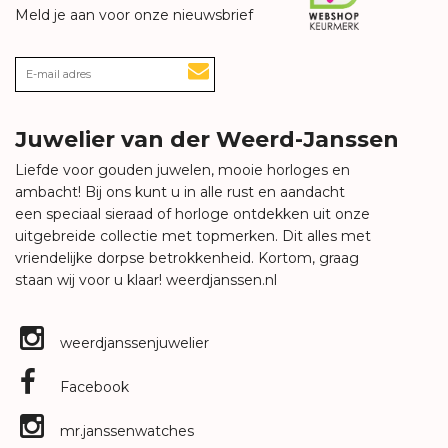
Meld je aan voor onze nieuwsbrief
Juwelier van der Weerd-Janssen
Liefde voor gouden juwelen, mooie horloges en
ambacht! Bij ons kunt u in alle rust en aandacht
een speciaal sieraad of horloge ontdekken uit onze
uitgebreide collectie met topmerken. Dit alles met
vriendelijke dorpse betrokkenheid. Kortom, graag
staan wij voor u klaar!
weerdjanssen.nl
weerdjanssenjuwelier
Facebook
mr.janssenwatches