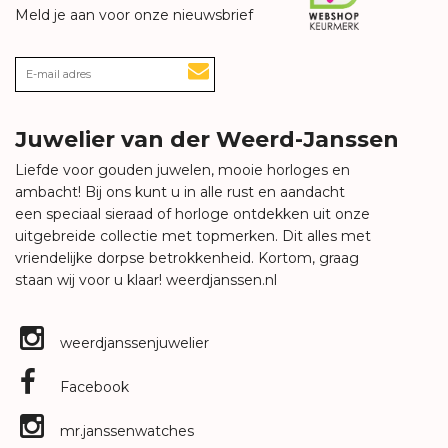
Meld je aan voor onze nieuwsbrief
Juwelier van der Weerd-Janssen
Liefde voor gouden juwelen, mooie horloges en
ambacht! Bij ons kunt u in alle rust en aandacht
een speciaal sieraad of horloge ontdekken uit onze
uitgebreide collectie met topmerken. Dit alles met
vriendelijke dorpse betrokkenheid. Kortom, graag
staan wij voor u klaar!
weerdjanssen.nl
weerdjanssenjuwelier
Facebook
mr.janssenwatches