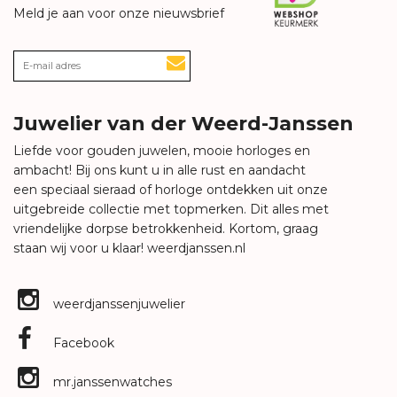
Meld je aan voor onze nieuwsbrief
Juwelier van der Weerd-Janssen
Liefde voor gouden juwelen, mooie horloges en
ambacht! Bij ons kunt u in alle rust en aandacht
een speciaal sieraad of horloge ontdekken uit onze
uitgebreide collectie met topmerken. Dit alles met
vriendelijke dorpse betrokkenheid. Kortom, graag
staan wij voor u klaar!
weerdjanssen.nl
weerdjanssenjuwelier
Facebook
mr.janssenwatches