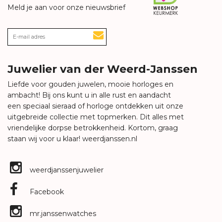
Meld je aan voor onze nieuwsbrief
Juwelier van der Weerd-Janssen
Liefde voor gouden juwelen, mooie horloges en
ambacht! Bij ons kunt u in alle rust en aandacht
een speciaal sieraad of horloge ontdekken uit onze
uitgebreide collectie met topmerken. Dit alles met
vriendelijke dorpse betrokkenheid. Kortom, graag
staan wij voor u klaar!
weerdjanssen.nl
weerdjanssenjuwelier
Facebook
mr.janssenwatches