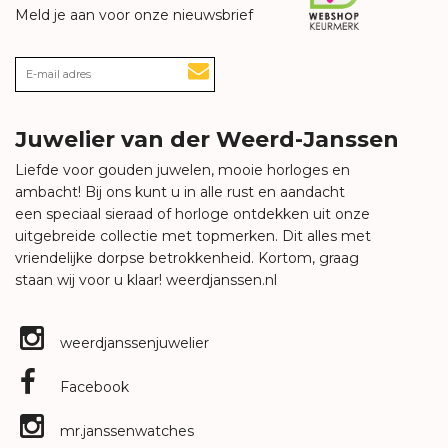
Meld je aan voor onze nieuwsbrief
Juwelier van der Weerd-Janssen
Liefde voor gouden juwelen, mooie horloges en
ambacht! Bij ons kunt u in alle rust en aandacht
een speciaal sieraad of horloge ontdekken uit onze
uitgebreide collectie met topmerken. Dit alles met
vriendelijke dorpse betrokkenheid. Kortom, graag
staan wij voor u klaar!
weerdjanssen.nl
weerdjanssenjuwelier
Facebook
mr.janssenwatches